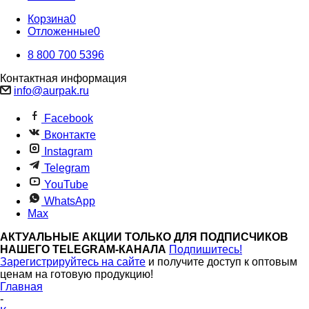
Корзина
0
Отложенные
0
8 800 700 5396
Контактная информация
info@aurpak.ru
Facebook
Вконтакте
Instagram
Telegram
YouTube
WhatsApp
Max
АКТУАЛЬНЫЕ АКЦИИ ТОЛЬКО ДЛЯ ПОДПИСЧИКОВ
НАШЕГО TELEGRAM-КАНАЛА
Подпишитесь!
Зарегистрируйтесь на сайте
и получите доступ к оптовым
ценам на готовую продукцию!
Главная
-