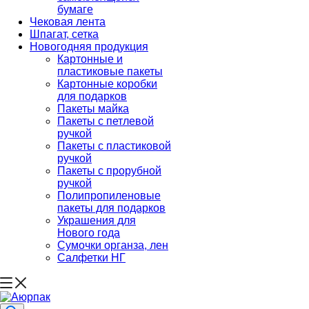
бумаге
Чековая лента
Шпагат, сетка
Новогодняя продукция
Картонные и
пластиковые пакеты
Картонные коробки
для подарков
Пакеты майка
Пакеты с петлевой
ручкой
Пакеты с пластиковой
ручкой
Пакеты с прорубной
ручкой
Полипропиленовые
пакеты для подарков
Украшения для
Нового года
Сумочки органза, лен
Салфетки НГ