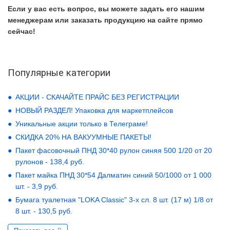
Если у вас есть вопрос, вы можете задать его нашим
менеджерам или заказать продукцию на сайте прямо
сейчас!
Популярные категории
АКЦИИ - СКАЧАЙТЕ ПРАЙС БЕЗ РЕГИСТРАЦИИ
НОВЫЙ РАЗДЕЛ! Упаковка для маркетплейсов
Уникальные акции только в Телеграме!
СКИДКА 20% НА ВАКУУМНЫЕ ПАКЕТЫ!
Пакет фасовочный ПНД 30*40 рулон синяя 500 1/20 от 20
рулонов - 138,4 руб.
Пакет майка ПНД 30*54 Далматин синий 50/1000 от 1 000
шт. - 3,9 руб.
Бумага туалетная "LOKA Classic" 3-х сл. 8 шт. (17 м) 1/8 от
8 шт. - 130,5 руб.