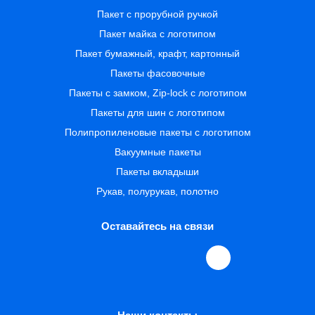
Пакет с прорубной ручкой
Пакет майка с логотипом
Пакет бумажный, крафт, картонный
Пакеты фасовочные
Пакеты с замком, Zip-lock с логотипом
Пакеты для шин с логотипом
Полипропиленовые пакеты с логотипом
Вакуумные пакеты
Пакеты вкладыши
Рукав, полурукав, полотно
Оставайтесь на связи