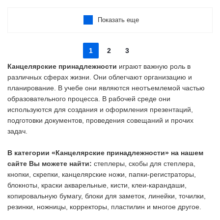
Показать еще
1
2
3
Канцелярские принадлежности
играют важную роль в
различных сферах жизни. Они облегчают организацию и
планирование. В учебе они являются неотъемлемой частью
образовательного процесса. В рабочей среде они
используются для создания и оформления презентаций,
подготовки документов, проведения совещаний и прочих
задач.
В категории «Канцелярские принадлежности» на нашем
сайте Вы можете найти:
степлеры, скобы для степлера,
кнопки, скрепки, канцелярские ножи, папки-регистраторы,
блокноты, краски акварельные, кисти, клеи-карандаши,
копировальную бумагу, блоки для заметок, линейки, точилки,
резинки, ножницы, корректоры, пластилин и многое другое.