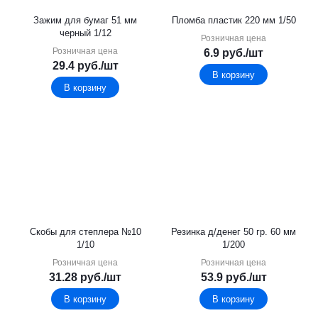
Зажим для бумаг 51 мм
Пломба пластик 220 мм 1/50
черный 1/12
Розничная цена
Розничная цена
6.9
руб.
/шт
29.4
руб.
/шт
В корзину
В корзину
Скобы для степлера №10
Резинка д/денег 50 гр. 60 мм
1/10
1/200
Розничная цена
Розничная цена
31.28
руб.
/шт
53.9
руб.
/шт
В корзину
В корзину