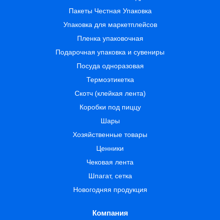
Пакеты Честная Упаковка
Упаковка для маркетплейсов
Пленка упаковочная
Подарочная упаковка и сувениры
Посуда одноразовая
Термоэтикетка
Скотч (клейкая лента)
Коробки под пиццу
Шары
Хозяйственные товары
Ценники
Чековая лента
Шпагат, сетка
Новогодняя продукция
Компания