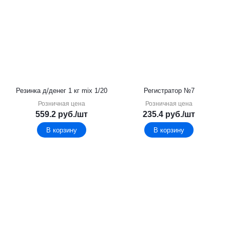
Резинка д/денег 1 кг mix 1/20
Регистратор №7
Розничная цена
Розничная цена
559.2
руб.
/шт
235.4
руб.
/шт
В корзину
В корзину