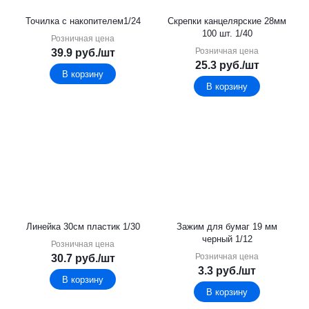
Точилка с накопителем1/24
Скрепки канцелярские 28мм
100 шт. 1/40
Розничная цена
Розничная цена
39.9
руб.
/шт
25.3
руб.
/шт
В корзину
В корзину
Линейка 30см пластик 1/30
Зажим для бумаг 19 мм
черный 1/12
Розничная цена
Розничная цена
30.7
руб.
/шт
3.3
руб.
/шт
В корзину
В корзину