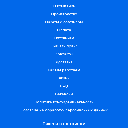
О компании
Производство
Пакеты с логотипом
Оплата
Оптовикам
Скачать прайс
Контакты
Доставка
Как мы работаем
Акции
FAQ
Вакансии
Политика конфиденциальности
Согласие на обработку персональных данных
Пакеты с логотипом