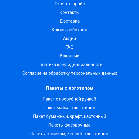
Скачать прайс
Контакты
Доставка
Как мы работаем
Акции
FAQ
Вакансии
Политика конфиденциальности
Согласие на обработку персональных данных
Пакеты с логотипом
Пакет с прорубной ручкой
Пакет майка с логотипом
Пакет бумажный, крафт, картонный
Пакеты фасовочные
Пакеты с замком, Zip-lock с логотипом