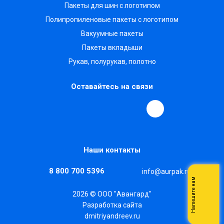
Пакеты для шин с логотипом
Полипропиленовые пакеты с логотипом
Вакуумные пакеты
Пакеты вкладыши
Рукав, полурукав, полотно
Оставайтесь на связи
Наши контакты
8 800 700 5396
info@aurpak.ru
Напишите нам
2026 © ООО "Авангард"
Разработка сайта
dmitriyandreev.ru