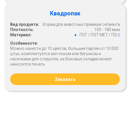
Квадропак
Вид продукта:
Корма для животных премиум сегмента
Плотность:
100 - 180 мкм
Материал:
ПЭТ / ПЭТ.МЕТ / ПЭ
Особенности:
Можно нанести до 10 цветов, большие партии от 10 000
штук, комплектуется зип-локом или бегунком и
насечками для открытия, на боковые складки может
наносится печать
Заказать