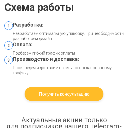
Схема работы
Разработка:
1
Разработаем оптимальную упаковку. При необходимости
разработаем дизайн
Оплата:
2
Подберем гибкий график оплаты
Производство и доставка:
3
Произведем и доставим пакеты по согласованному
графику
Получить консультацию
Актуальные акции только
для подписчиков нашего Telegram-