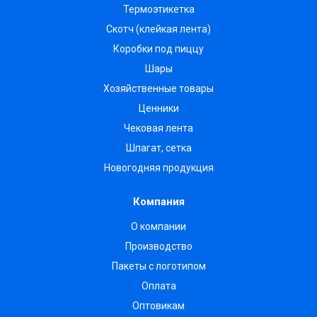
Термоэтикетка
Скотч (клейкая лента)
Коробки под пиццу
Шары
Хозяйственные товары
Ценники
Чековая лента
Шпагат, сетка
Новогодняя продукция
Компания
О компании
Производство
Пакеты с логотипом
Оплата
Оптовикам