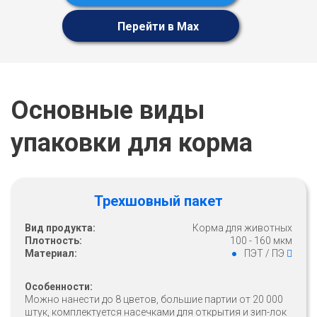
Перейти в Max
Основные виды
упаковки для корма
Трехшовный пакет
Вид продукта:
Корма для животных
Плотность:
100 - 160 мкм
Материал:
ПЭТ / ПЭ
Особенности:
Можно нанести до 8 цветов, большие партии от 20 000
штук, комплектуется насечками для открытия и зип-лок