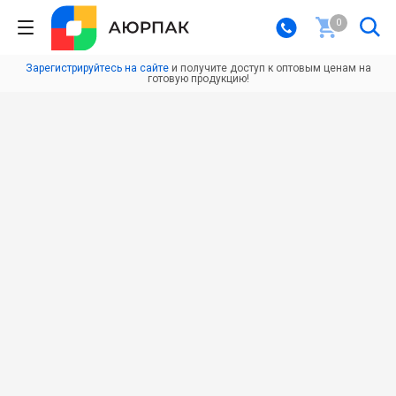
0
Зарегистрируйтесь на сайте
и получите доступ к оптовым ценам на
готовую продукцию!