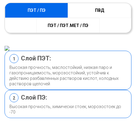
ПЭТ / ПЭ
ПВД
ПЭТ / ПЭТ.МЕТ / ПЭ
Слой ПЭТ:
1
Высокая прочность, маслостойкий, низкая паро и
газопроницаемость, морозостойкий, устойчив к
действию разбавленных растворов кислот, холодных
растворов щелочей
Слой ПЭ:
2
Высокая прочность, химически стоек, морозостоек до
-70