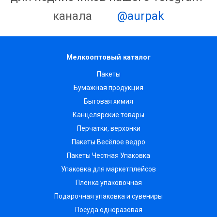
канала
@aurpak
Мелкооптовый каталог
Пакеты
Бумажная продукция
Бытовая химия
Канцелярские товары
Перчатки, верхонки
Пакеты Весёлое ведро
Пакеты Честная Упаковка
Упаковка для маркетплейсов
Пленка упаковочная
Подарочная упаковка и сувениры
Посуда одноразовая