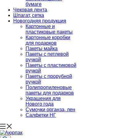
бумаге
Чековая лента
Шпагат, сетка
Новогодняя продукция
Картонные и
пластиковые пакеты
Картонные коробки
для подарков
Пакеты майка
Пакеты с петлевой
ручкой
Пакеты с пластиковой
ручкой
Пакеты с прорубной
ручкой
Полипропиленовые
пакеты для подарков
Украшения для
Нового года
Сумочки органза, лен
Салфетки НГ