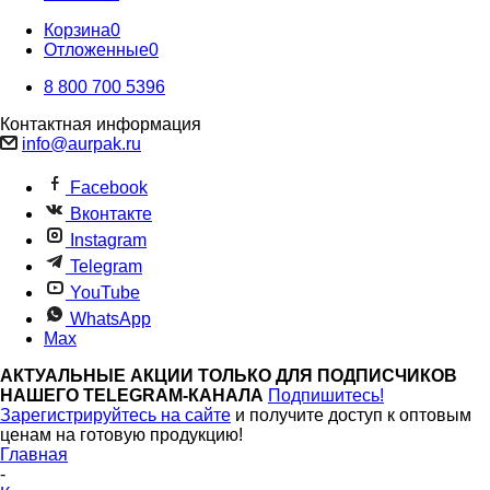
Корзина
0
Отложенные
0
8 800 700 5396
Контактная информация
info@aurpak.ru
Facebook
Вконтакте
Instagram
Telegram
YouTube
WhatsApp
Max
АКТУАЛЬНЫЕ АКЦИИ ТОЛЬКО ДЛЯ ПОДПИСЧИКОВ
НАШЕГО TELEGRAM-КАНАЛА
Подпишитесь!
Зарегистрируйтесь на сайте
и получите доступ к оптовым
ценам на готовую продукцию!
Главная
-