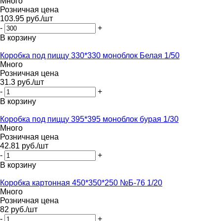
Много
Розничная цена
103.95
руб.
/шт
-
+
В корзину
Коробка под пиццу 330*330 моноблок Белая 1/50
Много
Розничная цена
31.3
руб.
/шт
-
+
В корзину
Коробка под пиццу 395*395 моноблок бурая 1/30
Много
Розничная цена
42.81
руб.
/шт
-
+
В корзину
Коробка картонная 450*350*250 №Б-76 1/20
Много
Розничная цена
82
руб.
/шт
-
+