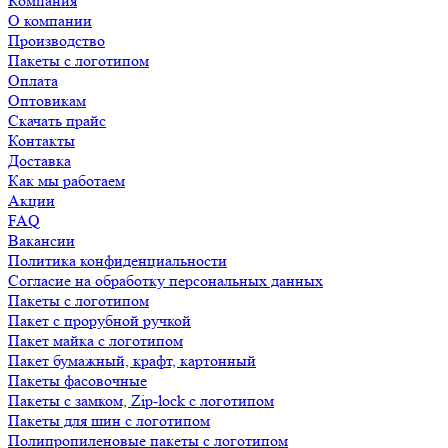
Компания
О компании
Производство
Пакеты с логотипом
Оплата
Оптовикам
Скачать прайс
Контакты
Доставка
Как мы работаем
Акции
FAQ
Вакансии
Политика конфиденциальности
Согласие на обработку персональных данных
Пакеты с логотипом
Пакет с прорубной ручкой
Пакет майка с логотипом
Пакет бумажный, крафт, картонный
Пакеты фасовочные
Пакеты с замком, Zip-lock с логотипом
Пакеты для шин с логотипом
Полипропиленовые пакеты с логотипом