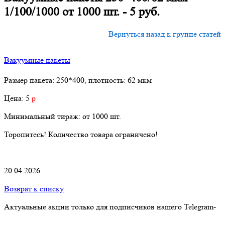
1/100/1000 от 1000 шт. - 5 руб.
Вернуться назад к группе статей
Вакуумные пакеты
Размер пакета: 250*400, плотность: 62 мкм
Цена: 5
р
Минимальный тираж: от 1000 шт.
Торопитесь! Количество товара ограничено!
20.04.2026
Возврат к списку
Актуальные акции только для подписчиков нашего Telegram-