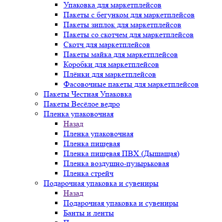
Упаковка для маркетплейсов
Пакеты с бегунком для маркетплейсов
Пакеты зиплок для маркетплейсов
Пакеты со скотчем для маркетплейсов
Скотч для маркетплейсов
Пакеты майка для маркетплейсов
Коробки для маркетплейсов
Плёнки для маркетплейсов
Фасовочные пакеты для маркетплейсов
Пакеты Честная Упаковка
Пакеты Весёлое ведро
Пленка упаковочная
Назад
Пленка упаковочная
Пленка пищевая
Пленка пищевая ПВХ (Дышащая)
Пленка воздушно-пузырьковая
Пленка стрейч
Подарочная упаковка и сувениры
Назад
Подарочная упаковка и сувениры
Банты и ленты