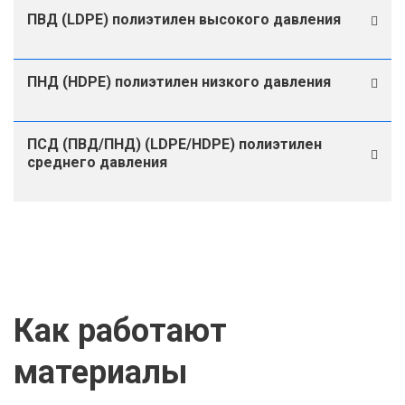
ПВД (LDPE) полиэтилен высокого давления
ПНД (HDPE) полиэтилен низкого давления
ПСД (ПВД/ПНД) (LDPE/HDPE) полиэтилен
среднего давления
Как работают
материалы