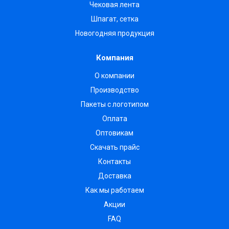
Чековая лента
Шпагат, сетка
Новогодняя продукция
Компания
О компании
Производство
Пакеты с логотипом
Оплата
Оптовикам
Скачать прайс
Контакты
Доставка
Как мы работаем
Акции
FAQ