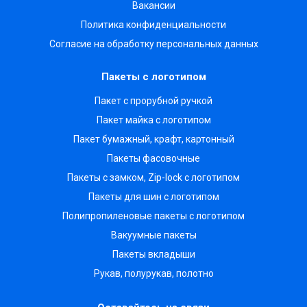
Вакансии
Политика конфиденциальности
Согласие на обработку персональных данных
Пакеты с логотипом
Пакет с прорубной ручкой
Пакет майка с логотипом
Пакет бумажный, крафт, картонный
Пакеты фасовочные
Пакеты с замком, Zip-lock с логотипом
Пакеты для шин с логотипом
Полипропиленовые пакеты с логотипом
Вакуумные пакеты
Пакеты вкладыши
Рукав, полурукав, полотно