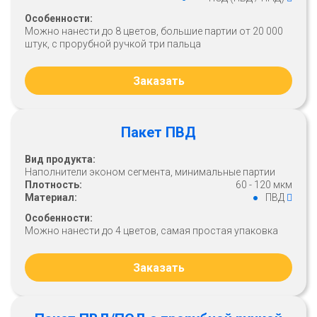
Особенности:
Можно нанести до 8 цветов, большие партии от 20 000
штук, с прорубной ручкой три пальца
Заказать
Пакет ПВД
Вид продукта:
Наполнители эконом сегмента, минимальные партии
Плотность:
60 - 120 мкм
Материал:
ПВД
Особенности:
Можно нанести до 4 цветов, самая простая упаковка
Заказать