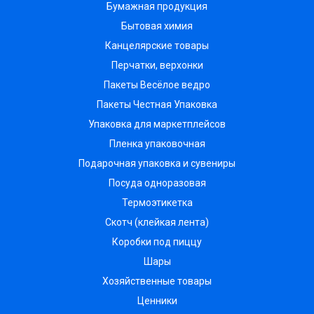
Бумажная продукция
Бытовая химия
Канцелярские товары
Перчатки, верхонки
Пакеты Весёлое ведро
Пакеты Честная Упаковка
Упаковка для маркетплейсов
Пленка упаковочная
Подарочная упаковка и сувениры
Посуда одноразовая
Термоэтикетка
Скотч (клейкая лента)
Коробки под пиццу
Шары
Хозяйственные товары
Ценники