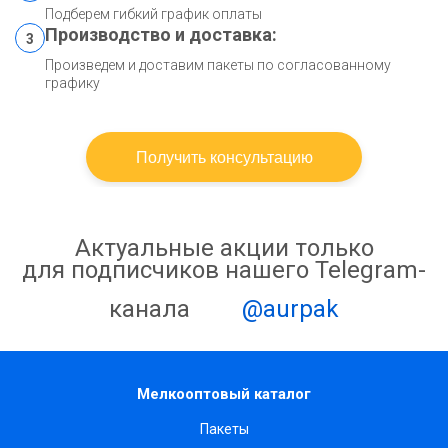
Подберем гибкий график оплаты
Производство и доставка:
3
Произведем и доставим пакеты по согласованному
графику
Получить консультацию
Актуальные акции только
для подписчиков нашего Telegram-
канала
@aurpak
Мелкооптовый каталог
Пакеты