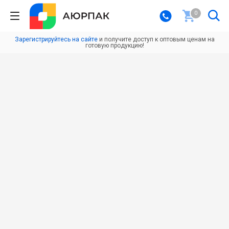
0
Зарегистрируйтесь на сайте
и получите доступ к оптовым ценам на
готовую продукцию!