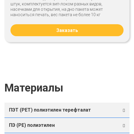
штук, комплектуется зип-локом разных видов,
насечками для открытия, на дно пакета может
наноситься печать, вес пакета не более 10 кг
Заказать
Материалы
ПЭТ (PET) полиэтилен терефталат
ПЭ (PE) полиэтилен