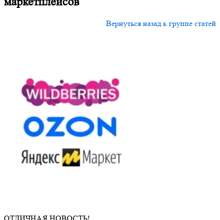
маркетплейсов
Вернуться назад к группе статей
ОТЛИЧНАЯ НОВОСТЬ!