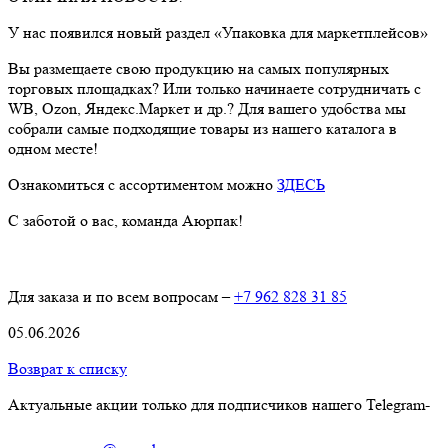
У нас появился новый раздел «Упаковка для маркетплейсов»
Вы размещаете свою продукцию на самых популярных
торговых площадках? Или только начинаете сотрудничать с
WB, Ozon, Яндекс.Маркет и др.? Для вашего удобства мы
собрали самые подходящие товары из нашего каталога в
одном месте!
Ознакомиться с ассортиментом можно
ЗДЕСЬ
С заботой о вас, команда Аюрпак!
Для заказа и по всем вопросам –
+7 962 828 31 85
05.06.2026
Возврат к списку
Актуальные акции только для подписчиков нашего Telegram-