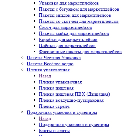
Упаковка для маркетплейсов
Пакеты с бегунком для маркетплейсов
Пакеты зиплок для маркетплейсов
Пакеты со скотчем для маркетплейсов
Скотч для маркетплейсов
Пакеты майка для маркетплейсов
Коробки для маркетплейсов
Плёнки для маркетплейсов
Фасовочные пакеты для маркетплейсов
Пакеты Честная Упаковка
Пакеты Весёлое ведро
Пленка упаковочная
Назад
Пленка упаковочная
Пленка пищевая
Пленка пищевая ПВХ (Дышащая)
Пленка воздушно-пузырьковая
Пленка стрейч
Подарочная упаковка и сувениры
Назад
Подарочная упаковка и сувениры
Банты и ленты