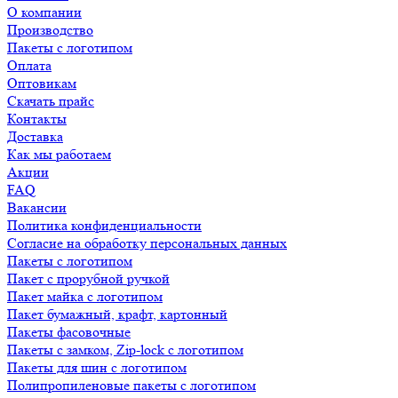
О компании
Производство
Пакеты с логотипом
Оплата
Оптовикам
Скачать прайс
Контакты
Доставка
Как мы работаем
Акции
FAQ
Вакансии
Политика конфиденциальности
Согласие на обработку персональных данных
Пакеты с логотипом
Пакет с прорубной ручкой
Пакет майка с логотипом
Пакет бумажный, крафт, картонный
Пакеты фасовочные
Пакеты с замком, Zip-lock с логотипом
Пакеты для шин с логотипом
Полипропиленовые пакеты с логотипом