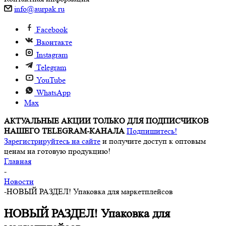
info@aurpak.ru
Facebook
Вконтакте
Instagram
Telegram
YouTube
WhatsApp
Max
АКТУАЛЬНЫЕ АКЦИИ ТОЛЬКО ДЛЯ ПОДПИСЧИКОВ
НАШЕГО TELEGRAM-КАНАЛА
Подпишитесь!
Зарегистрируйтесь на сайте
и получите доступ к оптовым
ценам на готовую продукцию!
Главная
-
Новости
-
НОВЫЙ РАЗДЕЛ! Упаковка для маркетплейсов
НОВЫЙ РАЗДЕЛ! Упаковка для