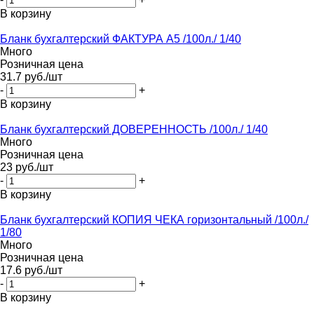
В корзину
Бланк бухгалтерский ФАКТУРА А5 /100л./ 1/40
Много
Розничная цена
31.7
руб.
/шт
-
+
В корзину
Бланк бухгалтерский ДОВЕРЕННОСТЬ /100л./ 1/40
Много
Розничная цена
23
руб.
/шт
-
+
В корзину
Бланк бухгалтерский КОПИЯ ЧЕКА горизонтальный /100л./
1/80
Много
Розничная цена
17.6
руб.
/шт
-
+
В корзину