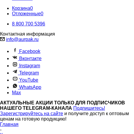
Корзина
0
Отложенные
0
8 800 700 5396
Контактная информация
info@aurpak.ru
Facebook
Вконтакте
Instagram
Telegram
YouTube
WhatsApp
Max
АКТУАЛЬНЫЕ АКЦИИ ТОЛЬКО ДЛЯ ПОДПИСЧИКОВ
НАШЕГО TELEGRAM-КАНАЛА
Подпишитесь!
Зарегистрируйтесь на сайте
и получите доступ к оптовым
ценам на готовую продукцию!
Главная
-