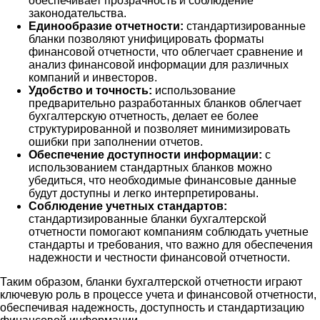
обеспечивает прозрачность и соблюдение
законодательства.
Единообразие отчетности:
стандартизированные
бланки позволяют унифицировать форматы
финансовой отчетности, что облегчает сравнение и
анализ финансовой информации для различных
компаний и инвесторов.
Удобство и точность:
использование
предварительно разработанных бланков облегчает
бухгалтерскую отчетность, делает ее более
структурированной и позволяет минимизировать
ошибки при заполнении отчетов.
Обеспечение доступности информации:
с
использованием стандартных бланков можно
убедиться, что необходимые финансовые данные
будут доступны и легко интерпретированы.
Соблюдение учетных стандартов:
стандартизированные бланки бухгалтерской
отчетности помогают компаниям соблюдать учетные
стандарты и требования, что важно для обеспечения
надежности и честности финансовой отчетности.
Таким образом, бланки бухгалтерской отчетности играют
ключевую роль в процессе учета и финансовой отчетности,
обеспечивая надежность, доступность и стандартизацию