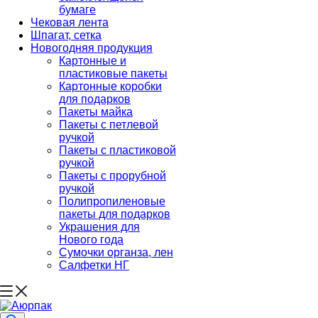
бумаге
Чековая лента
Шпагат, сетка
Новогодняя продукция
Картонные и
пластиковые пакеты
Картонные коробки
для подарков
Пакеты майка
Пакеты с петлевой
ручкой
Пакеты с пластиковой
ручкой
Пакеты с прорубной
ручкой
Полипропиленовые
пакеты для подарков
Украшения для
Нового года
Сумочки органза, лен
Салфетки НГ