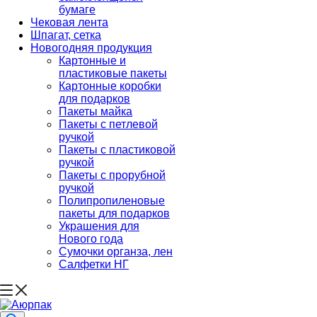
бумаге
Чековая лента
Шпагат, сетка
Новогодняя продукция
Картонные и
пластиковые пакеты
Картонные коробки
для подарков
Пакеты майка
Пакеты с петлевой
ручкой
Пакеты с пластиковой
ручкой
Пакеты с прорубной
ручкой
Полипропиленовые
пакеты для подарков
Украшения для
Нового года
Сумочки органза, лен
Салфетки НГ