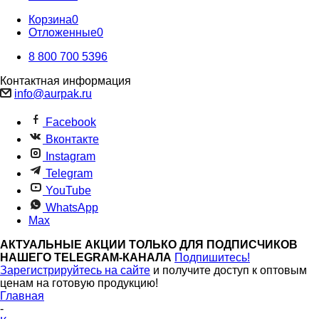
Корзина
0
Отложенные
0
8 800 700 5396
Контактная информация
info@aurpak.ru
Facebook
Вконтакте
Instagram
Telegram
YouTube
WhatsApp
Max
АКТУАЛЬНЫЕ АКЦИИ ТОЛЬКО ДЛЯ ПОДПИСЧИКОВ
НАШЕГО TELEGRAM-КАНАЛА
Подпишитесь!
Зарегистрируйтесь на сайте
и получите доступ к оптовым
ценам на готовую продукцию!
Главная
-