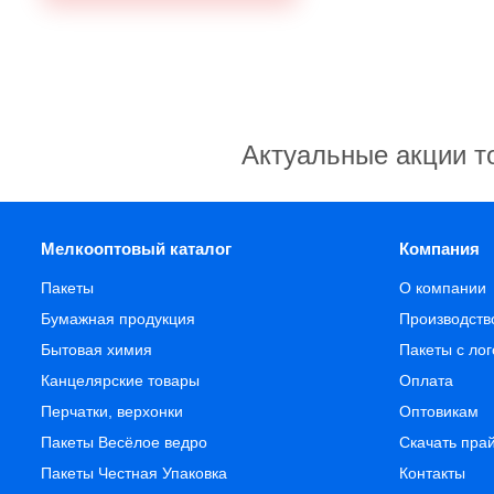
Актуальные акции т
Мелкооптовый каталог
Компания
Пакеты
О компании
Бумажная продукция
Производств
Бытовая химия
Пакеты с ло
Канцелярские товары
Оплата
Перчатки, верхонки
Оптовикам
Пакеты Весёлое ведро
Скачать пра
Пакеты Честная Упаковка
Контакты