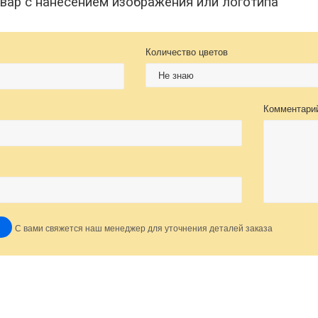
овар с нанесением изображения или логотипа
Количество цветов
Комментари
С вами свяжется наш менеджер для уточнения деталей заказа