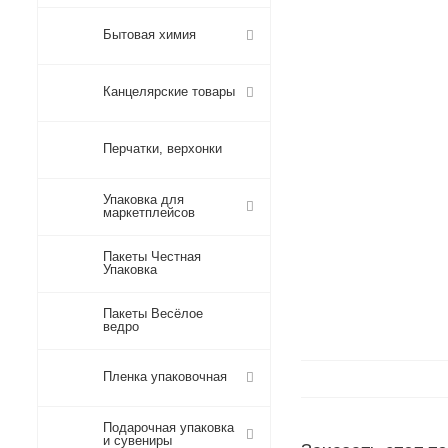
Бытовая химия
Канцелярские товары
Перчатки, верхонки
Упаковка для
маркетплейсов
Пакеты Честная
Упаковка
Пакеты Весёлое
ведро
Пленка упаковочная
Подарочная упаковка
и сувениры